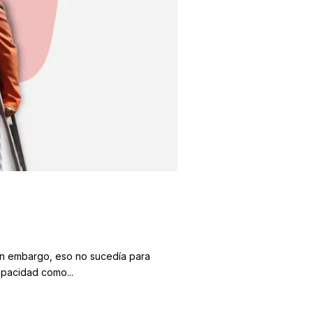
sin embargo, eso no sucedía para
apacidad como...