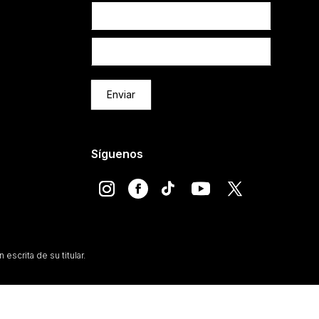
Newsletter
Enviar
Síguenos
escrita de su titular.