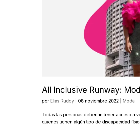
All Inclusive Runway: Mod
por
Elias Rudoy
|
08 noviembre 2022
|
Moda
Todas las personas deberían tener acceso a ve
quienes tienen algún tipo de discapacidad fís