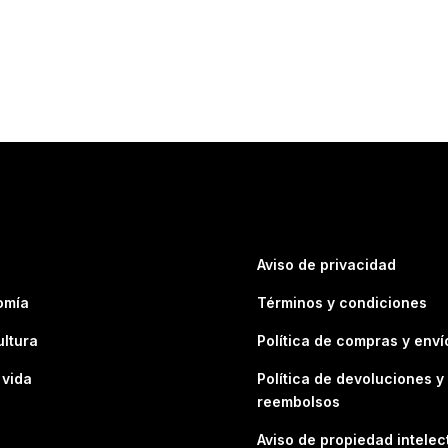
Aviso de privacidad
omía
Términos y condiciones
ultura
Política de compras y enví
 vida
Política de devoluciones y
reembolsos
Aviso de propiedad intelec