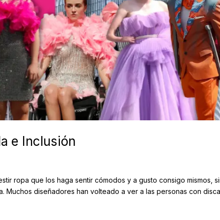
a e Inclusión
stir ropa que los haga sentir cómodos y a gusto consigo mismos, 
ica. Muchos diseñadores han volteado a ver a las personas con disc