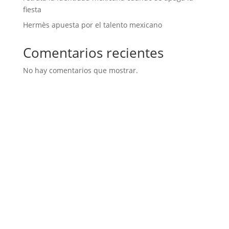
fiesta
Hermès apuesta por el talento mexicano
Comentarios recientes
No hay comentarios que mostrar.