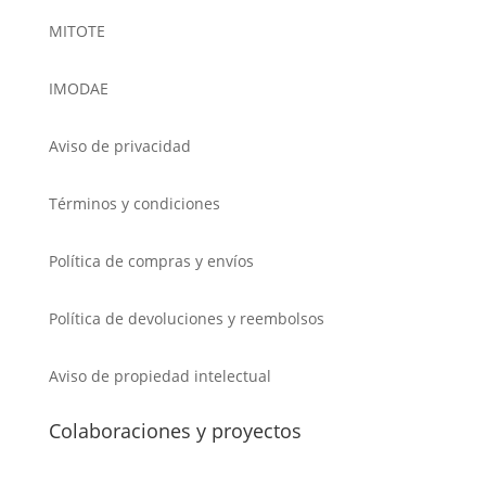
MITOTE
IMODAE
Aviso de privacidad
Términos y condiciones
Política de compras y envíos
Política de devoluciones y reembolsos
Aviso de propiedad intelectual
Colaboraciones y proyectos