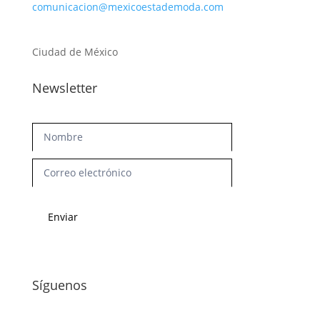
comunicacion@mexicoestademoda.com
Ciudad de México
Newsletter
Newsletter
Enviar
Síguenos