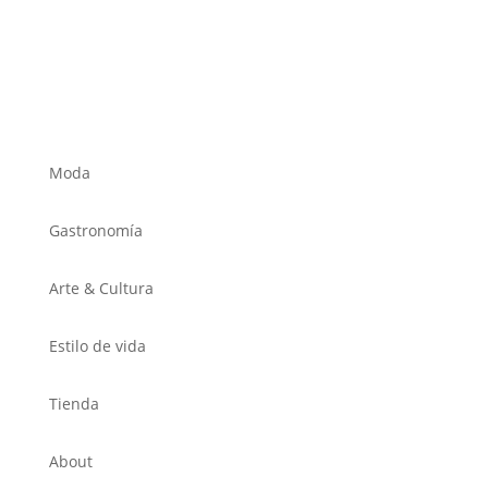
Moda
Gastronomía
Arte & Cultura
Estilo de vida
Tienda
About