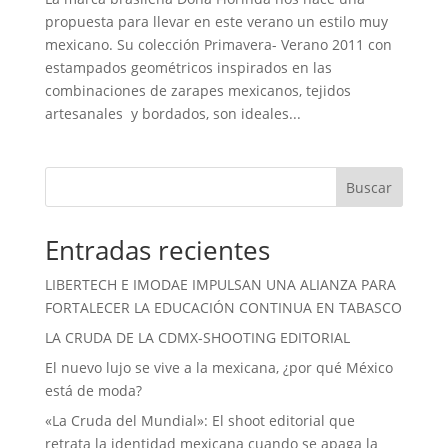
propuesta para llevar en este verano un estilo muy
mexicano. Su colección Primavera- Verano 2011 con
estampados geométricos inspirados en las
combinaciones de zarapes mexicanos, tejidos
artesanales y bordados, son ideales...
Buscar
Entradas recientes
LIBERTECH E IMODAE IMPULSAN UNA ALIANZA PARA
FORTALECER LA EDUCACIÓN CONTINUA EN TABASCO
LA CRUDA DE LA CDMX-SHOOTING EDITORIAL
El nuevo lujo se vive a la mexicana, ¿por qué México
está de moda?
«La Cruda del Mundial»: El shoot editorial que
retrata la identidad mexicana cuando se apaga la