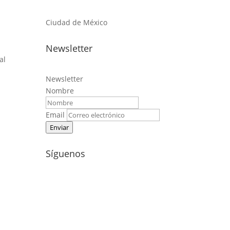
Ciudad de México
Newsletter
al
Newsletter
Nombre
Email
Enviar
Síguenos