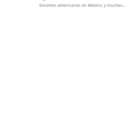
bisontes americanos en México, y muchas...