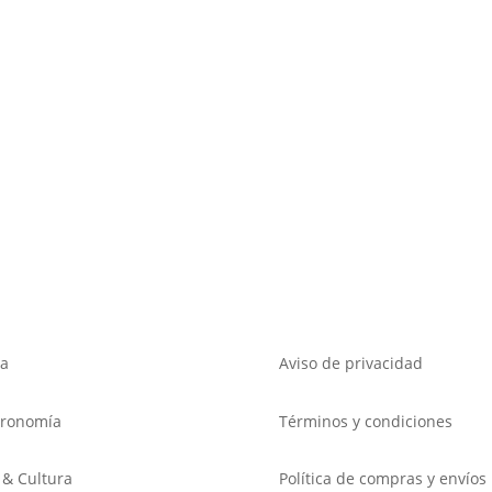
a
Aviso de privacidad
tronomía
Términos y condiciones
 & Cultura
Política de compras y envíos