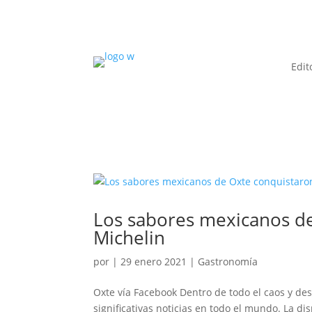
Edit
Los sabores mexicanos de 
Michelin
por
|
29 enero 2021
|
Gastronomía
Oxte vía Facebook Dentro de todo el caos y de
significativas noticias en todo el mundo. La d