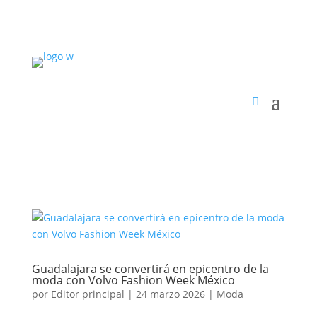
Guadalajara se convertirá en epicentro de la
moda con Volvo Fashion Week México
por
Editor principal
|
24 marzo 2026
|
Moda