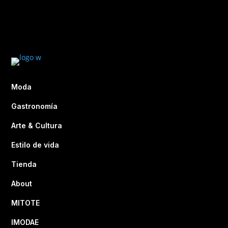
Moda
Gastronomía
Arte & Cultura
Estilo de vida
Tienda
About
MITOTE
IMODAE