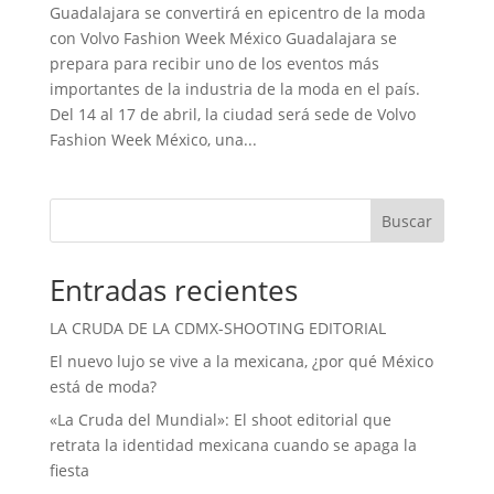
Guadalajara se convertirá en epicentro de la moda
con Volvo Fashion Week México Guadalajara se
prepara para recibir uno de los eventos más
importantes de la industria de la moda en el país.
Del 14 al 17 de abril, la ciudad será sede de Volvo
Fashion Week México, una...
Buscar
Entradas recientes
LA CRUDA DE LA CDMX-SHOOTING EDITORIAL
El nuevo lujo se vive a la mexicana, ¿por qué México
está de moda?
«La Cruda del Mundial»: El shoot editorial que
retrata la identidad mexicana cuando se apaga la
fiesta