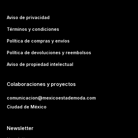
Aviso de privacidad
Términos y condiciones
Política de compras y envíos
Política de devoluciones y reembolsos
Aviso de propiedad intelectual
Colaboraciones y proyectos
comunicacion@mexicoestademoda.com
Ciudad de México
Newsletter