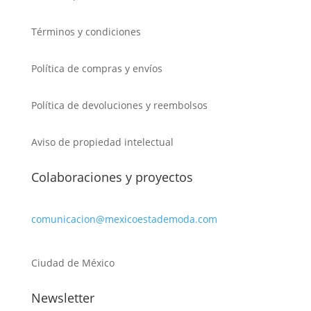
Términos y condiciones
Política de compras y envíos
Política de devoluciones y reembolsos
Aviso de propiedad intelectual
Colaboraciones y proyectos
comunicacion@mexicoestademoda.com
Ciudad de México
Newsletter