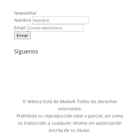
Newsletter
Nombre
Email
Enviar
Síguenos
© México Está de Moda® Todos los derechos
reservados.
Prohibida su reproducción total o parcial, así como
su traducción a cualquier idioma sin autorización
escrita de su titular.