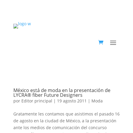
México está de moda en la presentación de
LYCRA® fiber Future Designers
por
Editor principal
|
19 agosto 2011
|
Moda
Gratamente les contamos que asistimos el pasado 16
de agosto en la ciudad de México, a la presentación
ante los medios de comunicación del concurso