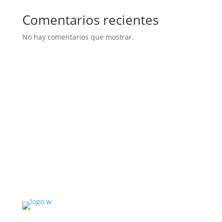
Comentarios recientes
No hay comentarios que mostrar.