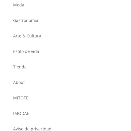
Moda
Gastronomía
Arte & Cultura
Estilo de vida
Tienda
About
MITOTE
IMODAE
Aviso de privacidad