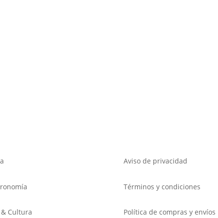
a
Aviso de privacidad
tronomía
Términos y condiciones
 & Cultura
Política de compras y envíos