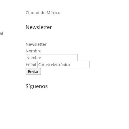
Ciudad de México
Newsletter
al
Newsletter
Nombre
Email
Enviar
Síguenos