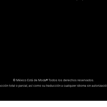
© México Está de Moda® Todos los derechos reservados.
ción total o parcial, así como su traducción a cualquier idioma sin autorización 