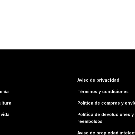
Aviso de privacidad
omía
Términos y condiciones
ultura
Política de compras y enví
 vida
Política de devoluciones y
reembolsos
Aviso de propiedad intelec