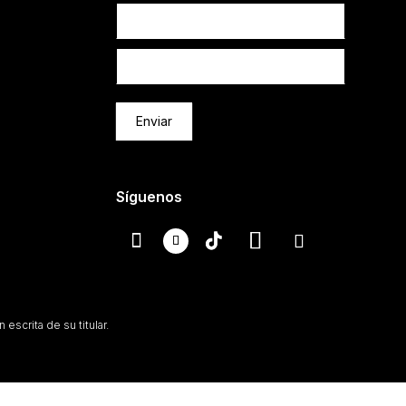
Newsletter
Enviar
Síguenos
escrita de su titular.