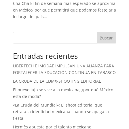
Cha Chá El fin de semana más esperado se aproxima
en México, por que permitirá que podamos festejar a
lo largo del país...
Buscar
Entradas recientes
LIBERTECH E IMODAE IMPULSAN UNA ALIANZA PARA
FORTALECER LA EDUCACIÓN CONTINUA EN TABASCO
LA CRUDA DE LA CDMX-SHOOTING EDITORIAL
El nuevo lujo se vive a la mexicana, ¿por qué México
está de moda?
«La Cruda del Mundial»: El shoot editorial que
retrata la identidad mexicana cuando se apaga la
fiesta
Hermès apuesta por el talento mexicano