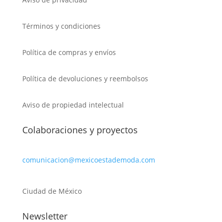
Términos y condiciones
Política de compras y envíos
Política de devoluciones y reembolsos
Aviso de propiedad intelectual
Colaboraciones y proyectos
comunicacion@mexicoestademoda.com
Ciudad de México
Newsletter