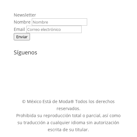
Newsletter
Nombre
Email
Enviar
Síguenos
© México Está de Moda® Todos los derechos
reservados.
Prohibida su reproducción total o parcial, así como
su traducción a cualquier idioma sin autorización
escrita de su titular.