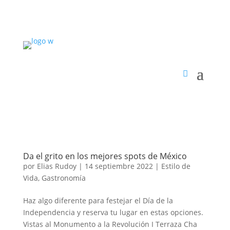
Da el grito en los mejores spots de México
por
Elias Rudoy
|
14 septiembre 2022
|
Estilo de
Vida
,
Gastronomía
Haz algo diferente para festejar el Día de la
Independencia y reserva tu lugar en estas opciones.
Vistas al Monumento a la Revolución I Terraza Cha