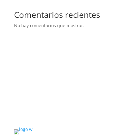
Comentarios recientes
No hay comentarios que mostrar.