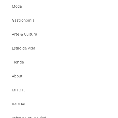
Moda
Gastronomía
Arte & Cultura
Estilo de vida
Tienda
About
MITOTE
IMODAE
Aviso de privacidad