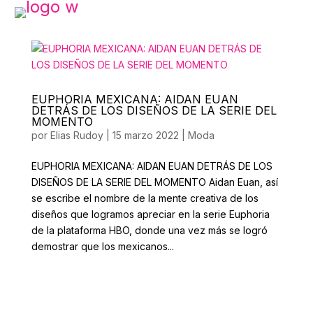
EUPHORIA MEXICANA: AIDAN EUAN
DETRÁS DE LOS DISEÑOS DE LA SERIE DEL
MOMENTO
por
Elias Rudoy
|
15 marzo 2022
|
Moda
EUPHORIA MEXICANA: AIDAN EUAN DETRÁS DE LOS
DISEÑOS DE LA SERIE DEL MOMENTO Aidan Euan, así
se escribe el nombre de la mente creativa de los
diseños que logramos apreciar en la serie Euphoria
de la plataforma HBO, donde una vez más se logró
demostrar que los mexicanos...