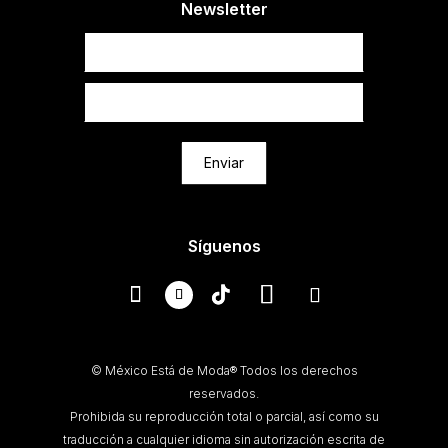
Newsletter
Newsletter
Enviar
Síguenos
© México Está de Moda® Todos los derechos
reservados.
Prohibida su reproducción total o parcial, así como su
traducción a cualquier idioma sin autorización escrita de