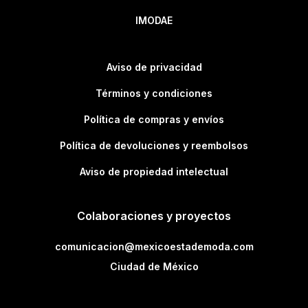
IMODAE
Aviso de privacidad
Términos y condiciones
Política de compras y envíos
Política de devoluciones y reembolsos
Aviso de propiedad intelectual
Colaboraciones y proyectos
comunicacion@mexicoestademoda.com
Ciudad de México