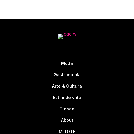
Moda
Gastronomía
Arte & Cultura
Estilo de vida
Tienda
About
MITOTE