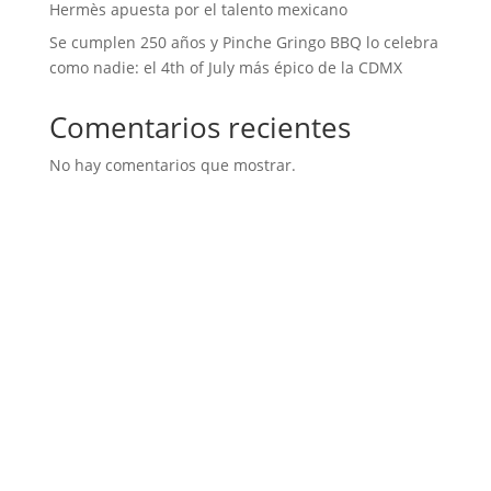
Hermès apuesta por el talento mexicano
Se cumplen 250 años y Pinche Gringo BBQ lo celebra
como nadie: el 4th of July más épico de la CDMX
Comentarios recientes
No hay comentarios que mostrar.