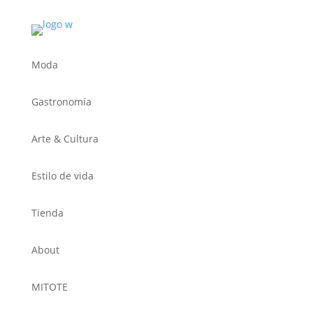
Moda
Gastronomía
Arte & Cultura
Estilo de vida
Tienda
About
MITOTE