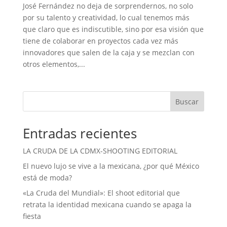
José Fernández no deja de sorprendernos, no solo
por su talento y creatividad, lo cual tenemos más
que claro que es indiscutible, sino por esa visión que
tiene de colaborar en proyectos cada vez más
innovadores que salen de la caja y se mezclan con
otros elementos,...
Buscar
Entradas recientes
LA CRUDA DE LA CDMX-SHOOTING EDITORIAL
El nuevo lujo se vive a la mexicana, ¿por qué México
está de moda?
«La Cruda del Mundial»: El shoot editorial que
retrata la identidad mexicana cuando se apaga la
fiesta