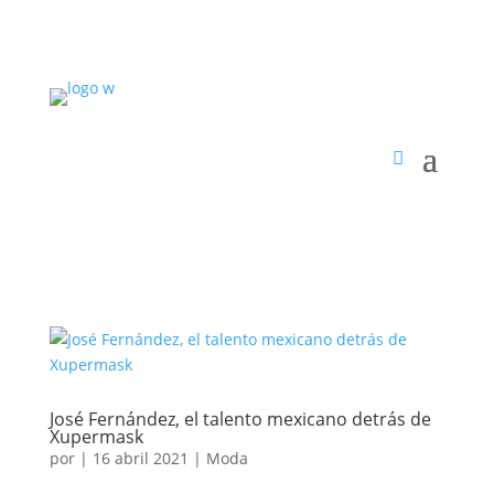
José Fernández, el talento mexicano detrás de
Xupermask
por
|
16 abril 2021
|
Moda