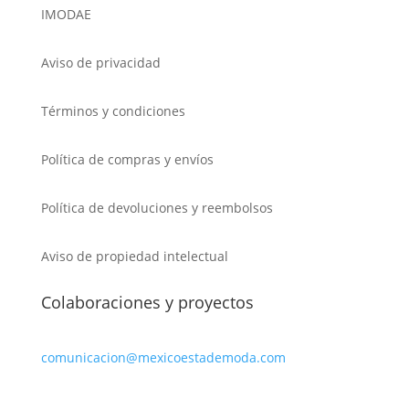
IMODAE
Aviso de privacidad
Términos y condiciones
Política de compras y envíos
Política de devoluciones y reembolsos
Aviso de propiedad intelectual
Colaboraciones y proyectos
comunicacion@mexicoestademoda.com