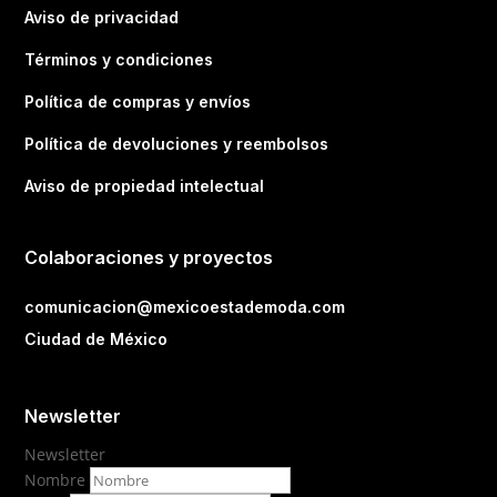
Aviso de privacidad
Términos y condiciones
Política de compras y envíos
Política de devoluciones y reembolsos
Aviso de propiedad intelectual
Colaboraciones y proyectos
comunicacion@mexicoestademoda.com
Ciudad de México
Newsletter
Newsletter
Nombre