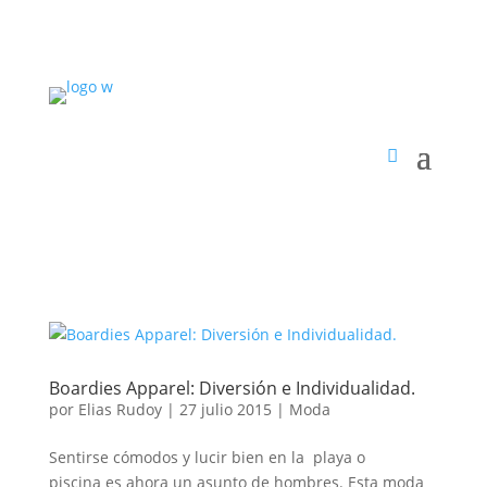
Boardies Apparel: Diversión e Individualidad.
por
Elias Rudoy
|
27 julio 2015
|
Moda
Sentirse cómodos y lucir bien en la playa o
piscina es ahora un asunto de hombres. Esta moda