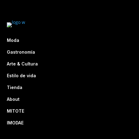
Moda
Gastronomía
Arte & Cultura
Estilo de vida
Tienda
About
MITOTE
IMODAE