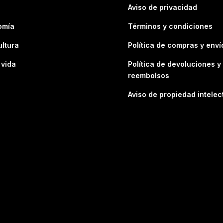
Aviso de privacidad
omía
Términos y condiciones
ultura
Política de compras y enví
 vida
Política de devoluciones y
reembolsos
Aviso de propiedad intelec