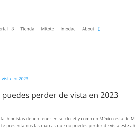
orial
Tienda
Mitote
Imodae
About
 puedes perder de vista en 2023
fashionistas deben tener en su closet y como en México está de M
 te presentamos las marcas que no puedes perder de vista este añ