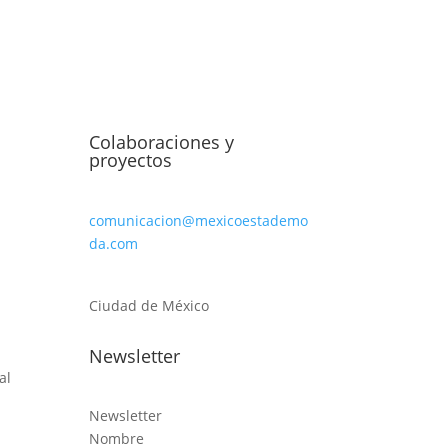
Colaboraciones y
proyectos
comunicacion@mexicoestademo
da.com
Ciudad de México
Newsletter
al
Newsletter
Nombre