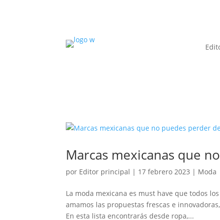
Edit
Marcas mexicanas que no
por
Editor principal
|
17 febrero 2023
|
Moda
La moda mexicana es must have que todos los 
amamos las propuestas frescas e innovadoras,
En esta lista encontrarás desde ropa,...