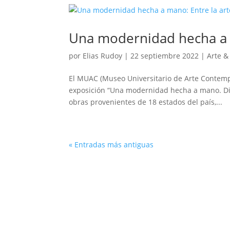
Una modernidad hecha a m
por
Elias Rudoy
|
22 septiembre 2022
|
Arte &
El MUAC (Museo Universitario de Arte Contemp
exposición “Una modernidad hecha a mano. Dis
obras provenientes de 18 estados del país,...
« Entradas más antiguas