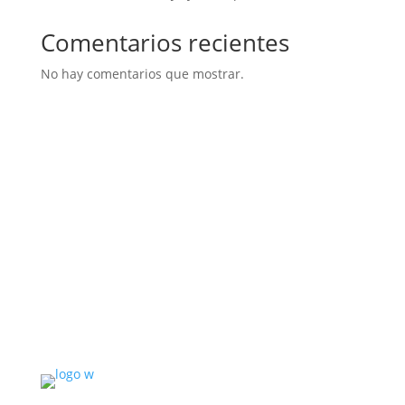
Comentarios recientes
No hay comentarios que mostrar.