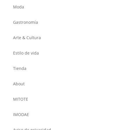
Moda
Gastronomía
Arte & Cultura
Estilo de vida
Tienda
About
MITOTE
IMODAE
Aviso de privacidad