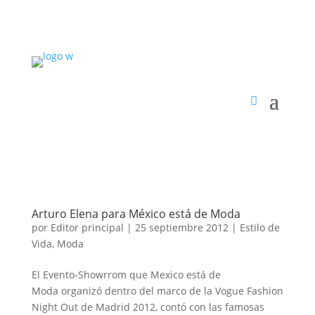
Arturo Elena para México está de Moda
por
Editor principal
|
25 septiembre 2012
|
Estilo de
Vida
,
Moda
El Evento-Showrrom que Mexico está de
Moda organizó dentro del marco de la Vogue Fashion
Night Out de Madrid 2012, contó con las famosas