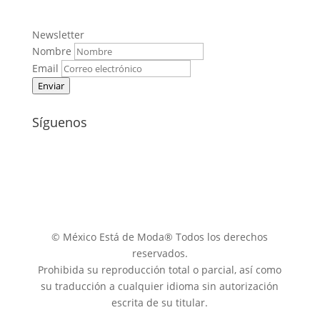
Newsletter
Nombre
Email
Enviar
Síguenos
© México Está de Moda® Todos los derechos
reservados.
Prohibida su reproducción total o parcial, así como
su traducción a cualquier idioma sin autorización
escrita de su titular.