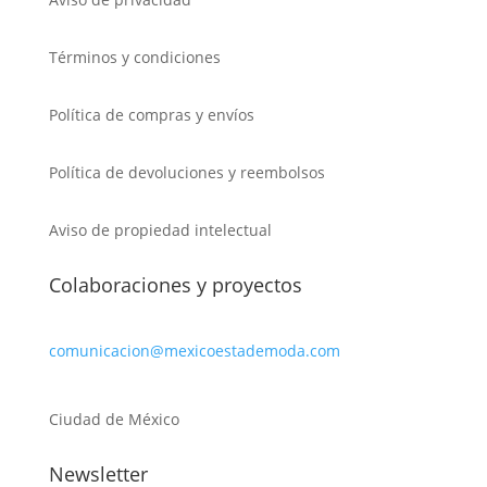
Términos y condiciones
Política de compras y envíos
Política de devoluciones y reembolsos
Aviso de propiedad intelectual
Colaboraciones y proyectos
comunicacion@mexicoestademoda.com
Ciudad de México
Newsletter