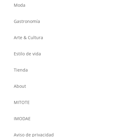
Moda
Gastronomía
Arte & Cultura
Estilo de vida
Tienda
About
MITOTE
IMODAE
Aviso de privacidad