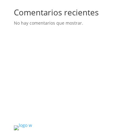
Comentarios recientes
No hay comentarios que mostrar.