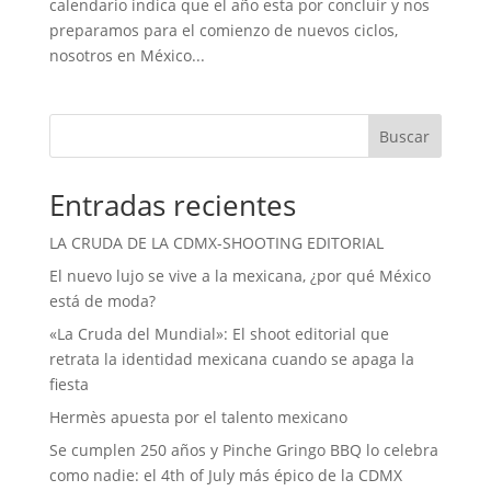
calendario indica que el año esta por concluir y nos
preparamos para el comienzo de nuevos ciclos,
nosotros en México...
Buscar
Entradas recientes
LA CRUDA DE LA CDMX-SHOOTING EDITORIAL
El nuevo lujo se vive a la mexicana, ¿por qué México
está de moda?
«La Cruda del Mundial»: El shoot editorial que
retrata la identidad mexicana cuando se apaga la
fiesta
Hermès apuesta por el talento mexicano
Se cumplen 250 años y Pinche Gringo BBQ lo celebra
como nadie: el 4th of July más épico de la CDMX