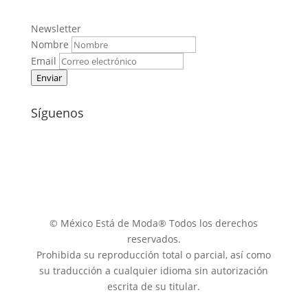
Newsletter
Nombre
Email
Enviar
Síguenos
© México Está de Moda® Todos los derechos
reservados.
Prohibida su reproducción total o parcial, así como
su traducción a cualquier idioma sin autorización
escrita de su titular.