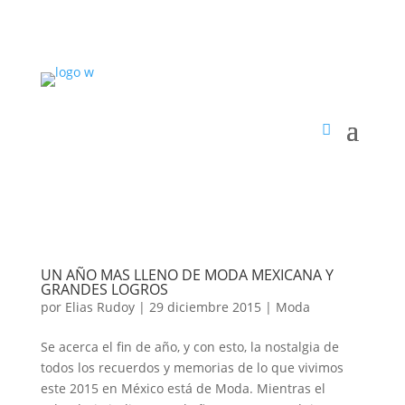
UN AÑO MAS LLENO DE MODA MEXICANA Y
GRANDES LOGROS
por
Elias Rudoy
|
29 diciembre 2015
|
Moda
Se acerca el fin de año, y con esto, la nostalgia de
todos los recuerdos y memorias de lo que vivimos
este 2015 en México está de Moda. Mientras el