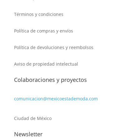
Términos y condiciones
Política de compras y envíos
Política de devoluciones y reembolsos
Aviso de propiedad intelectual
Colaboraciones y proyectos
comunicacion@mexicoestademoda.com
Ciudad de México
Newsletter