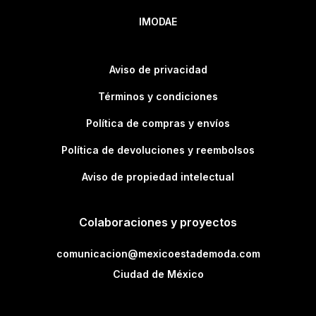
IMODAE
Aviso de privacidad
Términos y condiciones
Política de compras y envíos
Política de devoluciones y reembolsos
Aviso de propiedad intelectual
Colaboraciones y proyectos
comunicacion@mexicoestademoda.com
Ciudad de México