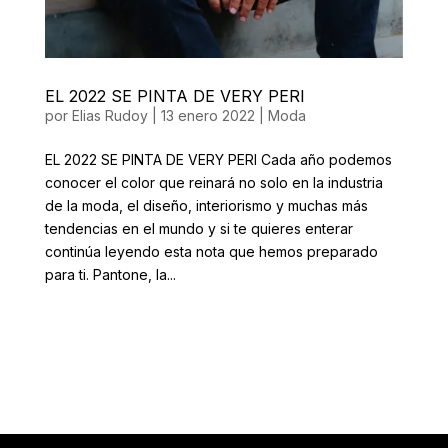
EL 2022 SE PINTA DE VERY PERI
por
Elias Rudoy
|
13 enero 2022
|
Moda
EL 2022 SE PINTA DE VERY PERI Cada año podemos
conocer el color que reinará no solo en la industria
de la moda, el diseño, interiorismo y muchas más
tendencias en el mundo y si te quieres enterar
continúa leyendo esta nota que hemos preparado
para ti. Pantone, la...