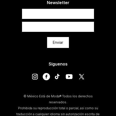
Newsletter
Newsletter
Enviar
Síguenos
© México Está de Moda® Todos los derechos
reservados.
Prohibida su reproducción total o parcial, así como su
traducción a cualquier idioma sin autorización escrita de