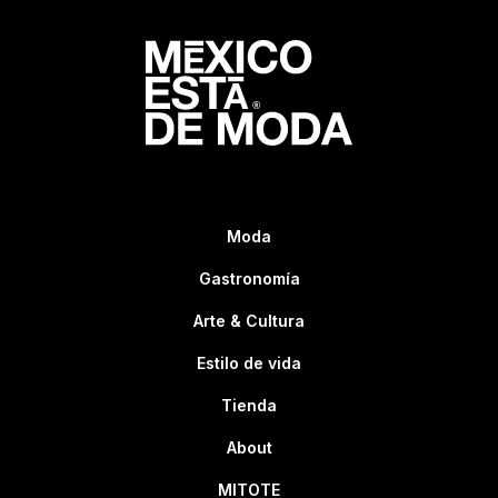
Moda
Gastronomía
Arte & Cultura
Estilo de vida
Tienda
About
MITOTE