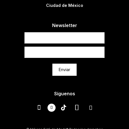
Ciudad de México
Newsletter
Newsletter
Enviar
Síguenos