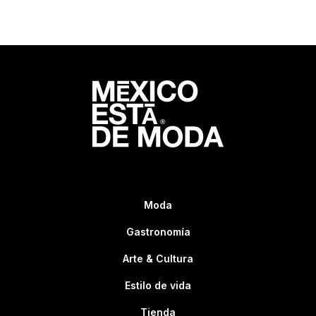
Moda
Gastronomía
Arte & Cultura
Estilo de vida
Tienda