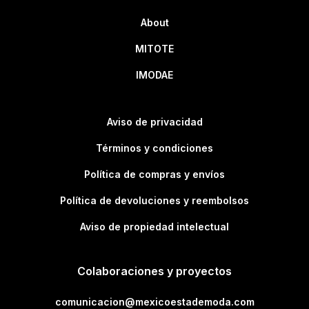
About
MITOTE
IMODAE
Aviso de privacidad
Términos y condiciones
Política de compras y envíos
Política de devoluciones y reembolsos
Aviso de propiedad intelectual
Colaboraciones y proyectos
comunicacion@mexicoestademoda.com