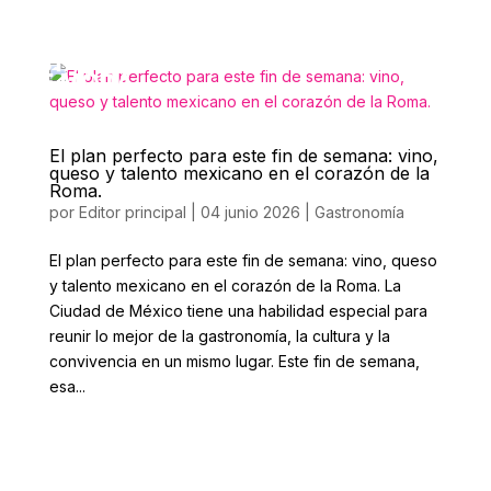
El plan perfecto para este fin de semana: vino,
queso y talento mexicano en el corazón de la
Roma.
por
Editor principal
|
04 junio 2026
|
Gastronomía
El plan perfecto para este fin de semana: vino, queso
y talento mexicano en el corazón de la Roma. La
Ciudad de México tiene una habilidad especial para
reunir lo mejor de la gastronomía, la cultura y la
convivencia en un mismo lugar. Este fin de semana,
esa...