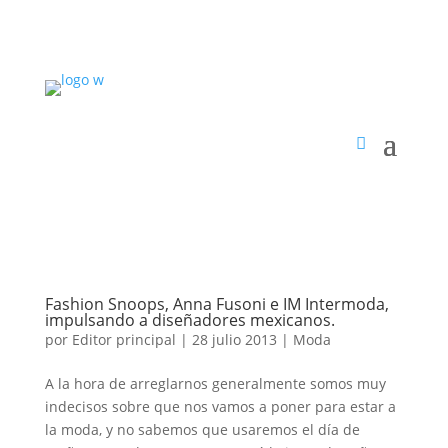
Fashion Snoops, Anna Fusoni e IM Intermoda,
impulsando a diseñadores mexicanos.
por
Editor principal
|
28 julio 2013
|
Moda
A la hora de arreglarnos generalmente somos muy
indecisos sobre que nos vamos a poner para estar a
la moda, y no sabemos que usaremos el día de