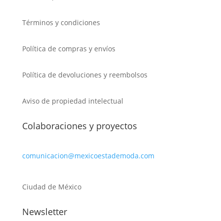
Términos y condiciones
Política de compras y envíos
Política de devoluciones y reembolsos
Aviso de propiedad intelectual
Colaboraciones y proyectos
comunicacion@mexicoestademoda.com
Ciudad de México
Newsletter