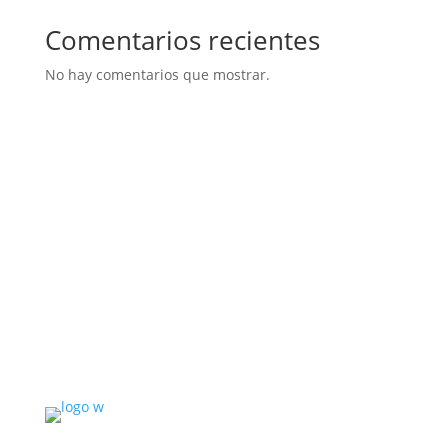
Comentarios recientes
No hay comentarios que mostrar.