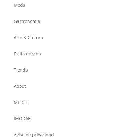
Moda
Gastronomía
Arte & Cultura
Estilo de vida
Tienda
About
MITOTE
IMODAE
Aviso de privacidad