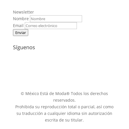
Newsletter
Nombre
Email
Enviar
Síguenos
© México Está de Moda® Todos los derechos
reservados.
Prohibida su reproducción total o parcial, así como
su traducción a cualquier idioma sin autorización
escrita de su titular.