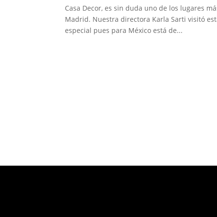
Casa Decor, es sin duda uno de los lugares más
Madrid. Nuestra directora Karla Sarti visitó e
especial pues para México está de...