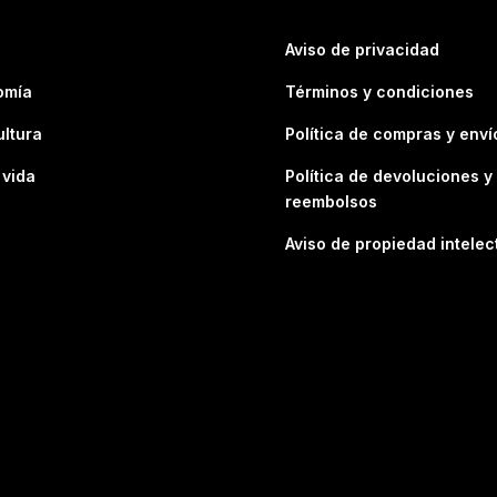
Aviso de privacidad
omía
Términos y condiciones
ultura
Política de compras y enví
 vida
Política de devoluciones y
reembolsos
Aviso de propiedad intelec