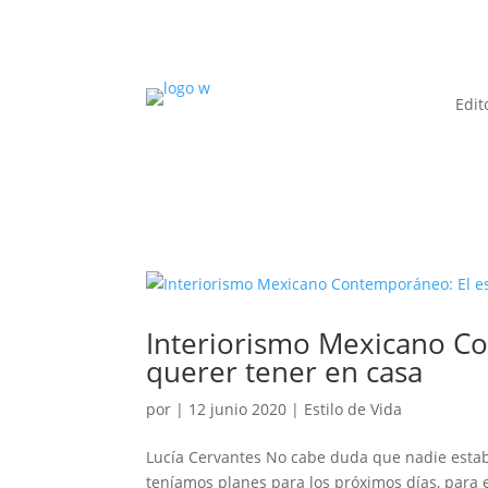
Edit
Interiorismo Mexicano Co
querer tener en casa
por
|
12 junio 2020
|
Estilo de Vida
Lucía Cervantes No cabe duda que nadie estab
teníamos planes para los próximos días, para 