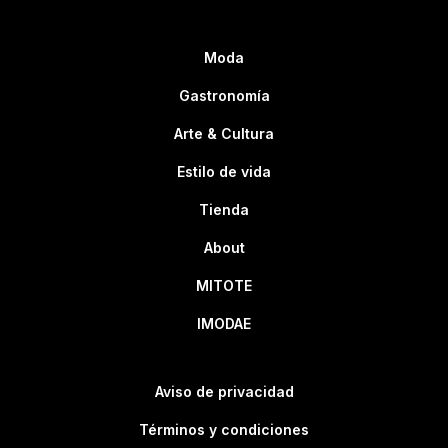
Moda
Gastronomía
Arte & Cultura
Estilo de vida
Tienda
About
MITOTE
IMODAE
Aviso de privacidad
Términos y condiciones