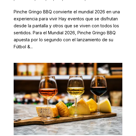
Pinche Gringo BBQ convierte el mundial 2026 en una
experiencia para vivir Hay eventos que se disfrutan
desde la pantalla y otros que se viven con todos los
sentidos. Para el Mundial 2026, Pinche Gringo BBQ
apuesta por lo segundo con el lanzamiento de su
Fútbol &...