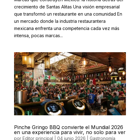
crecimiento de Santas Alitas Una visión empresarial
que transformó un restaurante en una comunidad En
un mercado donde la industria restaurantera
mexicana enfrenta una competencia cada vez más
intensa, pocas marcas...
Pinche Gringo BBQ convierte el Mundial 2026
en una experiencia para vivir, no solo para ver
por
Editor principal
|
04 junio 2026
|
Gastronomía