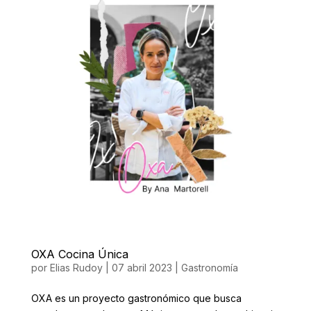
OXA Cocina Única
por
Elias Rudoy
|
07 abril 2023
|
Gastronomía
OXA es un proyecto gastronómico que busca