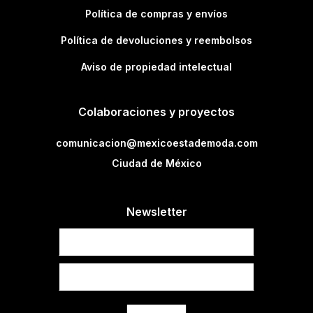
Política de compras y envíos
Política de devoluciones y reembolsos
Aviso de propiedad intelectual
Colaboraciones y proyectos
comunicacion@mexicoestademoda.com
Ciudad de México
Newsletter
Newsletter