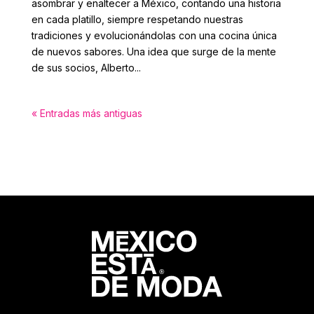
asombrar y enaltecer a México, contando una historia
en cada platillo, siempre respetando nuestras
tradiciones y evolucionándolas con una cocina única
de nuevos sabores. Una idea que surge de la mente
de sus socios, Alberto...
« Entradas más antiguas