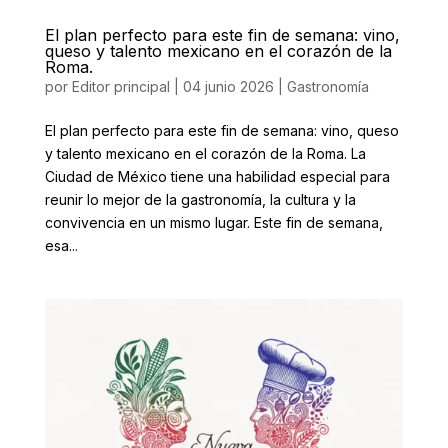
El plan perfecto para este fin de semana: vino,
queso y talento mexicano en el corazón de la
Roma.
por
Editor principal
|
04 junio 2026
|
Gastronomía
El plan perfecto para este fin de semana: vino, queso
y talento mexicano en el corazón de la Roma. La
Ciudad de México tiene una habilidad especial para
reunir lo mejor de la gastronomía, la cultura y la
convivencia en un mismo lugar. Este fin de semana,
esa...