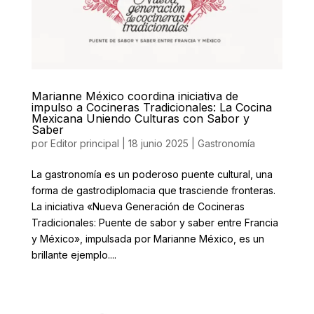
Marianne México coordina iniciativa de
impulso a Cocineras Tradicionales: La Cocina
Mexicana Uniendo Culturas con Sabor y
Saber
por
Editor principal
|
18 junio 2025
|
Gastronomía
La gastronomía es un poderoso puente cultural, una
forma de gastrodiplomacia que trasciende fronteras.
La iniciativa «Nueva Generación de Cocineras
Tradicionales: Puente de sabor y saber entre Francia
y México», impulsada por Marianne México, es un
brillante ejemplo....