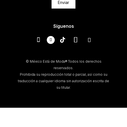
Enviar
Síguenos
© México Está de Moda® Todos los derechos
reservados.
Prohibida su reproducción total o parcial, así como su
traducción a cualquier idioma sin autorización escrita de
su titular.